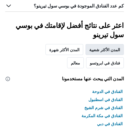
كم عدد الفنادق الموجودة في بوسي سول تيرينو؟
اعثر على نتائج أفضل لإقامتك في بوسي
سول تيرينو
المدن الأكثر شعبية
المدن الأكثر شهرة
فنادق في ابروتسو
معالم
المدن التي يبحث عنها مستخدمونا
الفنادق في الدوحة
الفنادق في اسطنبول
الفنادق في شرم الشيخ
الفنادق في مكة المكرمة
الفنادق في دبي