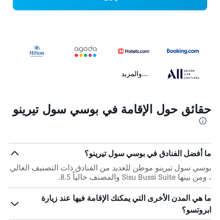
...والمزيد
حقائق حول الإقامة في بوسي سول تيرينو
ما أفضل الفنادق في بوسي سول تيرينو؟
بوسي سول تيرينو موطن للعديد من الفنادق ذات التصنيف العالي
، ومن بينها Sisu Bussi Suite والمصنف حالياً 8.5.
ما هي المدن الأخرى التي يمكنك الإقامة فيها عند زيارة
ابروتسو؟