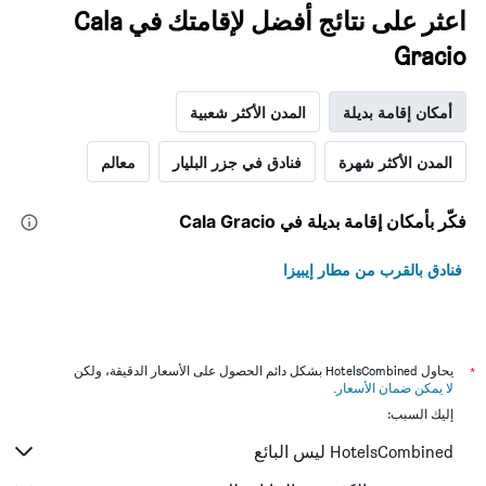
اعثر على نتائج أفضل لإقامتك في Cala
Gracio
أمكان إقامة بديلة
المدن الأكثر شعبية
المدن الأكثر شهرة
فنادق في جزر البليار
معالم
فكّر بأمكان إقامة بديلة في Cala Gracio
فنادق بالقرب من مطار إيبيزا
*
يحاول HotelsCombined بشكل دائم الحصول على الأسعار الدقيقة، ولكن
لا يمكن ضمان الأسعار
.
إليك السبب:
HotelsCombined ليس البائع