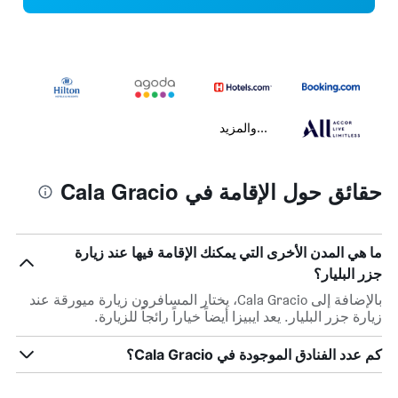
...والمزيد
حقائق حول الإقامة في Cala Gracio
ما هي المدن الأخرى التي يمكنك الإقامة فيها عند زيارة
جزر البليار؟
بالإضافة إلى Cala Gracio، يختار المسافرون زيارة ميورقة عند
زيارة جزر البليار. يعد ايبيزا أيضاً خياراً رائجاً للزيارة.
كم عدد الفنادق الموجودة في Cala Gracio؟