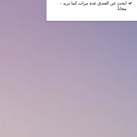
ابحث عن الفندق عدة مرات كما تريد -
مجاناً.