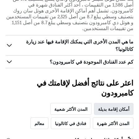
أصل 1,586 من التقييمات ، أحد أكثر الفنادق شهرة في
كامبرودون. تشمل أهم أماكن الإقامة الأخرى هوتل سان روك
بتصنيف وسطي يبلغ 8.7 من أصل 2,325 من تقييمات المستخدمين
و هوتل دي كامبرودون بتصنيف وسطي يبلغ 8.7 من أصل 1,151
من تقييمات المستخدمين.
ما هي المدن الأخرى التي يمكنك الإقامة فيها عند زيارة
كاتالونيا؟
كم عدد الفنادق الموجودة في كامبرودون؟
اعثر على نتائج أفضل لإقامتك في
كامبرودون
أمكان إقامة بديلة
المدن الأكثر شعبية
المدن الأكثر شهرة
فنادق في كاتالونيا
معالم