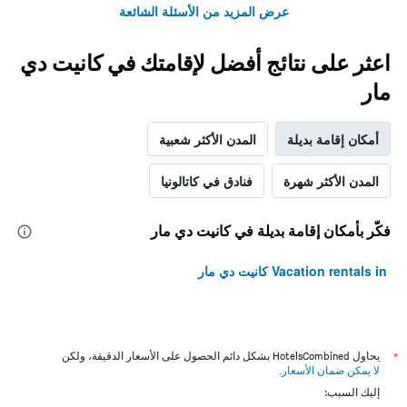
عرض المزيد من الأسئلة الشائعة
اعثر على نتائج أفضل لإقامتك في كانيت دي
مار
أمكان إقامة بديلة
المدن الأكثر شعبية
المدن الأكثر شهرة
فنادق في كاتالونيا
فكّر بأمكان إقامة بديلة في كانيت دي مار
Vacation rentals in كانيت دي مار
*
يحاول HotelsCombined بشكل دائم الحصول على الأسعار الدقيقة، ولكن
لا يمكن ضمان الأسعار
.
إليك السبب: