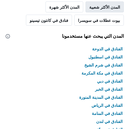
المدن الأكثر شعبية
المدن الأكثر شهرة
بيوت عطلات في سويسرا
فنادق في كانتون تيسينو
المدن التي يبحث عنها مستخدمونا
الفنادق في الدوحة
الفنادق في اسطنبول
الفنادق في شرم الشيخ
الفنادق في مكة المكرمة
الفنادق في دبي
الفنادق في الخبر
الفنادق في المدينة المنورة
الفنادق في الرياض
الفنادق في المنامة
الفنادق في لندن