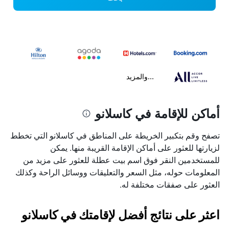
...والمزيد
أماكن للإقامة في كاسلانو
تصفح وقم بتكبير الخريطة على المناطق في كاسلانو التي تخطط
لزيارتها للعثور على أماكن الإقامة القريبة منها. يمكن
للمستخدمين النقر فوق اسم بيت عطلة للعثور على مزيد من
المعلومات حوله، مثل السعر والتعليقات ووسائل الراحة وكذلك
العثور على صفقات مختلفة له.
اعثر على نتائج أفضل لإقامتك في كاسلانو