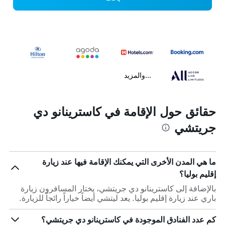
...والمزيد
حقائق حول الإقامة في كاسترينانو دي
جريتشي
ما هي المدن الأخرى التي يمكنك الإقامة فيها عند زيارة
إقليم بوليا؟
بالإضافة إلى كاسترينانو دي جريتشي، يختار المسافرون زيارة
باري عند زيارة إقليم بوليا. يعد ليتشي أيضاً خياراً رائجاً للزيارة.
كم عدد الفنادق الموجودة في كاسترينانو دي جريتشي؟