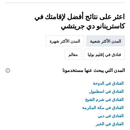
اعثر على نتائج أفضل لإقامتك في
كاسترينانو دي جريتشي
المدن الأكثر شعبية
المدن الأكثر شهرة
فنادق في إقليم بوليا
معالم
المدن التي يبحث عنها مستخدمونا
الفنادق في الدوحة
الفنادق في اسطنبول
الفنادق في شرم الشيخ
الفنادق في مكة المكرمة
الفنادق في دبي
الفنادق في الخبر