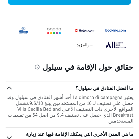
...والمزيد
حقائق حول الإقامة في سيلول
ما أفضل الفنادق في سيلول؟
يعتبر La dimora di campagna أحد أشهر الفنادق في سيلول وقد
حصل على تصنيف لـ 16 من المستخدمين يبلغ 9.6/10.تشمل
المواقع الأخرى ذات التصنيف الأعلى Villa Cecilia Bed and
Breakfast الذي حصل على تصنيف 9.4 من اصل 54 من تقييمات
المستخدمين
ما هي المدن الأخرى التي يمكنك الإقامة فيها عند زيارة