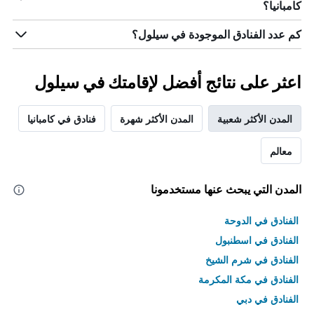
كامبانيا؟
كم عدد الفنادق الموجودة في سيلول؟
اعثر على نتائج أفضل لإقامتك في سيلول
المدن الأكثر شعبية
المدن الأكثر شهرة
فنادق في كامبانيا
معالم
المدن التي يبحث عنها مستخدمونا
الفنادق في الدوحة
الفنادق في اسطنبول
الفنادق في شرم الشيخ
الفنادق في مكة المكرمة
الفنادق في دبي