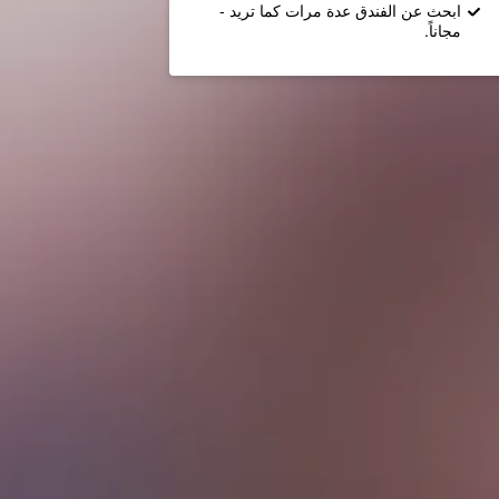
ابحث عن الفندق عدة مرات كما تريد -
مجاناً.