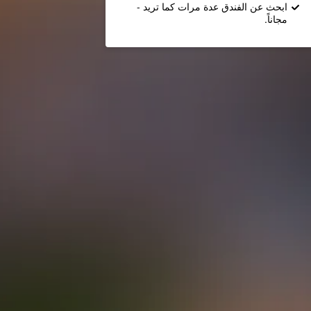
ابحث عن الفندق عدة مرات كما تريد -
مجاناً.