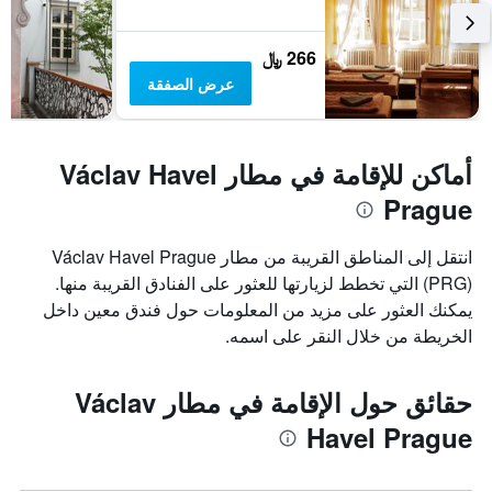
266 ﷼
عرض الصفقة
أماكن للإقامة في مطار Václav Havel
Prague
انتقل إلى المناطق القريبة من مطار Václav Havel Prague
(PRG) التي تخطط لزيارتها للعثور على الفنادق القريبة منها.
يمكنك العثور على مزيد من المعلومات حول فندق معين داخل
الخريطة من خلال النقر على اسمه.
حقائق حول الإقامة في مطار Václav
Havel Prague