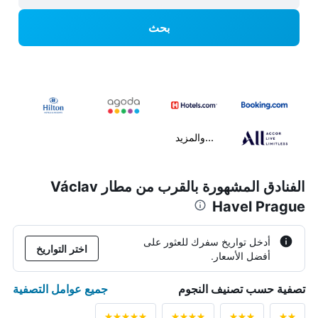
بحث
...والمزيد
الفنادق المشهورة بالقرب من مطار Václav
Havel Prague
أدخل تواريخ سفرك للعثور على
اختر التواريخ
أفضل الأسعار.
جميع عوامل التصفية
تصفية حسب تصنيف النجوم