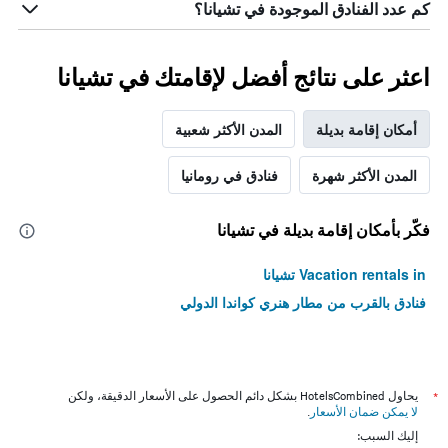
كم عدد الفنادق الموجودة في تشيانا؟
اعثر على نتائج أفضل لإقامتك في تشيانا
أمكان إقامة بديلة
المدن الأكثر شعبية
المدن الأكثر شهرة
فنادق في رومانيا
فكّر بأمكان إقامة بديلة في تشيانا
Vacation rentals in تشيانا
فنادق بالقرب من مطار هنري كواندا الدولي
*
يحاول HotelsCombined بشكل دائم الحصول على الأسعار الدقيقة، ولكن
لا يمكن ضمان الأسعار
.
إليك السبب: