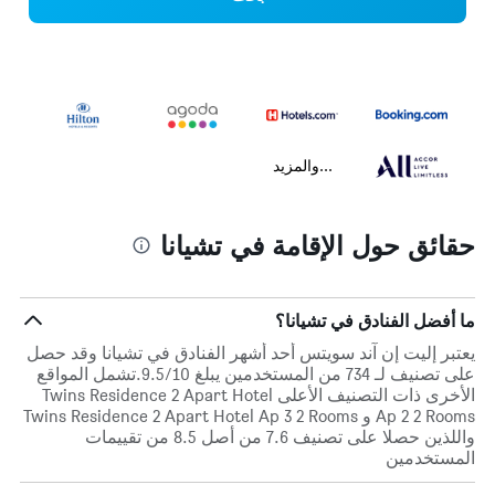
...والمزيد
حقائق حول الإقامة في تشيانا
ما أفضل الفنادق في تشيانا؟
يعتبر إليت إن آند سويتس أحد أشهر الفنادق في تشيانا وقد حصل
على تصنيف لـ 734 من المستخدمين يبلغ 9.5/10.تشمل المواقع
الأخرى ذات التصنيف الأعلى Twins Residence 2 Apart Hotel
Ap 2 2 Rooms و Twins Residence 2 Apart Hotel Ap 3 2 Rooms
واللذين حصلا على تصنيف 7.6 من أصل 8.5 من تقييمات
المستخدمين