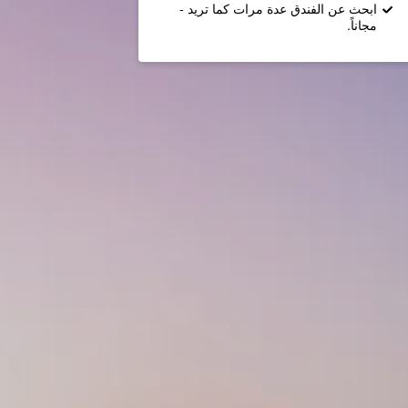
ابحث عن الفندق عدة مرات كما تريد -
مجاناً.