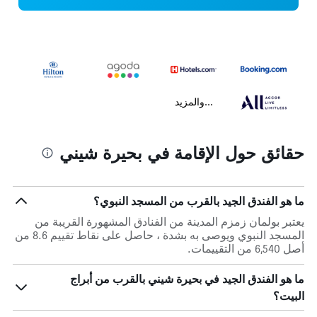
...والمزيد
حقائق حول الإقامة في بحيرة شيني
ما هو الفندق الجيد بالقرب من المسجد النبوي؟
يعتبر بولمان زمزم المدينة من الفنادق المشهورة القريبة من
المسجد النبوي ويوصى به بشدة ، حاصل على نقاط تقييم 8.6 من
أصل 6,540 من التقييمات.
ما هو الفندق الجيد في بحيرة شيني بالقرب من أبراج
البيت؟