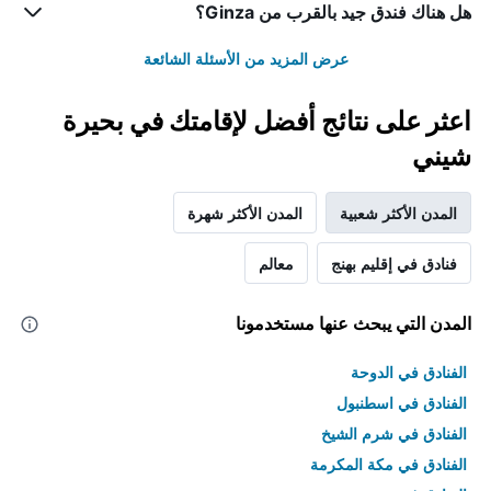
هل هناك فندق جيد بالقرب من Ginza؟
عرض المزيد من الأسئلة الشائعة
اعثر على نتائج أفضل لإقامتك في بحيرة
شيني
المدن الأكثر شعبية
المدن الأكثر شهرة
فنادق في إقليم بهنج
معالم
المدن التي يبحث عنها مستخدمونا
الفنادق في الدوحة
الفنادق في اسطنبول
الفنادق في شرم الشيخ
الفنادق في مكة المكرمة