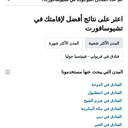
اعثر على نتائج أفضل لإقامتك في
تشيوسافورت
المدن الأكثر شعبية
المدن الأكثر شهرة
فنادق في فريولي - فينيتسيا جوليا
المدن التي يبحث عنها مستخدمونا
الفنادق في الدوحة
الفنادق في اسطنبول
الفنادق في شرم الشيخ
الفنادق في مكة المكرمة
الفنادق في دبي
الفنادق في الخبر