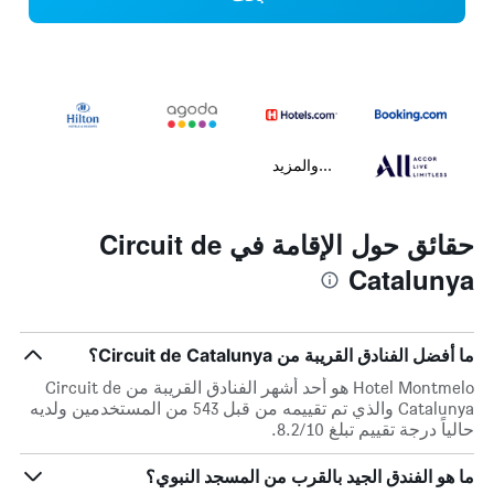
...والمزيد
حقائق حول الإقامة في Circuit de
Catalunya
ما أفضل الفنادق القريبة من Circuit de Catalunya؟
Hotel Montmelo هو أحد أشهر الفنادق القريبة من Circuit de
Catalunya والذي تم تقييمه من قبل 543 من المستخدمين ولديه
حالياً درجة تقييم تبلغ 8.2/10.
ما هو الفندق الجيد بالقرب من المسجد النبوي؟