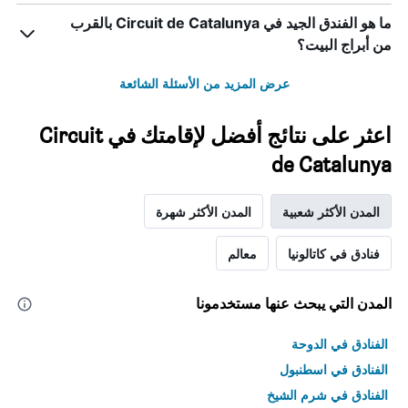
ما هو الفندق الجيد في Circuit de Catalunya بالقرب
من أبراج البيت؟
عرض المزيد من الأسئلة الشائعة
اعثر على نتائج أفضل لإقامتك في Circuit
de Catalunya
المدن الأكثر شعبية
المدن الأكثر شهرة
فنادق في كاتالونيا
معالم
المدن التي يبحث عنها مستخدمونا
الفنادق في الدوحة
الفنادق في اسطنبول
الفنادق في شرم الشيخ