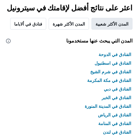
اعثر على نتائج أفضل لإقامتك في سيترونيل
المدن الأكثر شعبية
المدن الأكثر شهرة
فنادق في ألاباما
المدن التي يبحث عنها مستخدمونا
الفنادق في الدوحة
الفنادق في اسطنبول
الفنادق في شرم الشيخ
الفنادق في مكة المكرمة
الفنادق في دبي
الفنادق في الخبر
الفنادق في المدينة المنورة
الفنادق في الرياض
الفنادق في المنامة
الفنادق في لندن