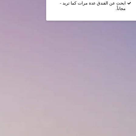
ابحث عن الفندق عدة مرات كما تريد -
مجاناً.