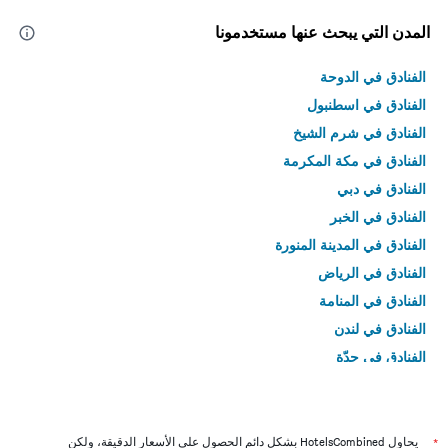
المدن التي يبحث عنها مستخدمونا
الفنادق في الدوحة
الفنادق في اسطنبول
الفنادق في شرم الشيخ
الفنادق في مكة المكرمة
الفنادق في دبي
الفنادق في الخبر
الفنادق في المدينة المنورة
الفنادق في الرياض
الفنادق في المنامة
الفنادق في لندن
الفنادق في جدّة
الفنادق في القاهرة
*
يحاول HotelsCombined بشكل دائم الحصول على الأسعار الدقيقة، ولكن