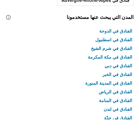
فنادق في Auvergne-Rhône-Alpes
المدن التي يبحث عنها مستخدمونا
الفنادق في الدوحة
الفنادق في اسطنبول
الفنادق في شرم الشيخ
الفنادق في مكة المكرمة
الفنادق في دبي
الفنادق في الخبر
الفنادق في المدينة المنورة
الفنادق في الرياض
الفنادق في المنامة
الفنادق في لندن
الفنادق في جدّة
الفنادق في القاهرة