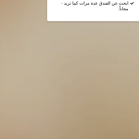
ابحث عن الفندق عدة مرات كما تريد -
مجاناً.