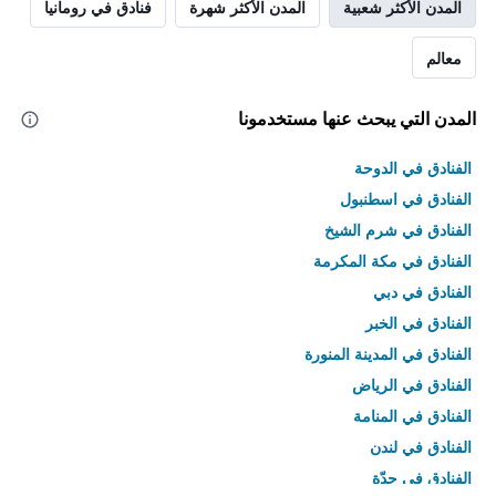
المدن الأكثر شعبية
المدن الأكثر شهرة
فنادق في رومانيا
معالم
المدن التي يبحث عنها مستخدمونا
الفنادق في الدوحة
الفنادق في اسطنبول
الفنادق في شرم الشيخ
الفنادق في مكة المكرمة
الفنادق في دبي
الفنادق في الخبر
الفنادق في المدينة المنورة
الفنادق في الرياض
الفنادق في المنامة
الفنادق في لندن
الفنادق في جدّة