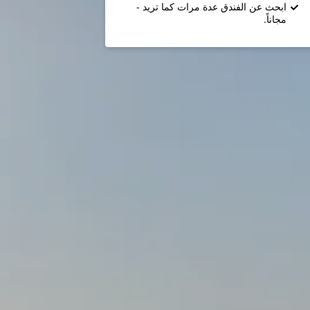
ابحث عن الفندق عدة مرات كما تريد -
مجاناً.