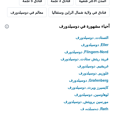
المدن الأكثر شعبية
فنادق 3 نجمة
فنادق 5 نجمة
فنادق في ولاية شمال الراين وستفاليا
معالم في دوسيلدورف
أحياء مشهورة في دوسيلدورف
التستادت, دوسيلدورف
Eller, دوسيلدورف
Flingern-Nord, دوسيلدورف
فريند ريتش ستادت, دوسيلدورف
غريشيم, دوسيلدورف
غلوزيم, دوسيلدورف
Grafenberg, دوسيلدورف
كايسيرز ويرث, دوسيلدورف
لوهاوسين, دوسيلدورف
مورسين برويتش, دوسيلدورف
Rath, دوسيلدورف