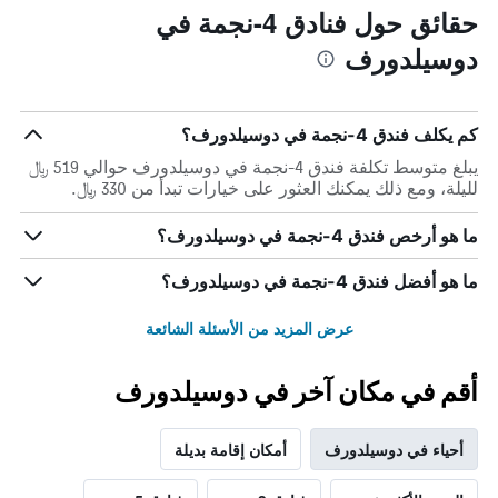
حقائق حول فنادق 4-نجمة في
دوسيلدورف
كم يكلف فندق 4-نجمة في دوسيلدورف؟
يبلغ متوسط تكلفة فندق 4-نجمة في دوسيلدورف حوالي 519 ﷼
لليلة، ومع ذلك يمكنك العثور على خيارات تبدأ من 330 ﷼.
ما هو أرخص فندق 4-نجمة في دوسيلدورف؟
ما هو أفضل فندق 4-نجمة في دوسيلدورف؟
عرض المزيد من الأسئلة الشائعة
أقم في مكان آخر في دوسيلدورف
أحياء في دوسيلدورف
أمكان إقامة بديلة