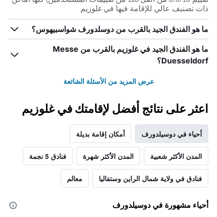
ذات تصنيف عالي للإقامة فيها في غلوزيم
ما هو الفندق الجيد بالقرب من دوسلدورف شواسبيهوس؟
ما هو الفندق الجيد في غلوزيم بالقرب من Messe
Duesseldorf؟
عرض المزيد من الأسئلة الشائعة
اعثر على نتائج أفضل لإقامتك في غلوزيم
أحياء في دوسيلدورف
أمكان إقامة بديلة
المدن الأكثر شعبية
المدن الأكثر شهرة
فنادق 5 نجمة
فنادق في ولاية شمال الراين وستفاليا
معالم
أحياء مشهورة في دوسيلدورف