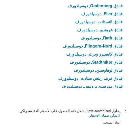
فنادق Grafenberg, دوسيلدورف
فنادق Eller, دوسيلدورف
فنادق التستادت, دوسيلدورف
فنادق غريشيم, دوسيلدورف
فنادق Rath, دوسيلدورف
فنادق Flingern-Nord, دوسيلدورف
فنادق كايسيرز ويرث, دوسيلدورف
فنادق Stadtmitte, دوسيلدورف
فنادق لوهاوسين, دوسيلدورف
فنادق فريند ريتش ستادت, دوسيلدورف
فنادق مورسين برويتش, دوسيلدورف
*
يحاول HotelsCombined بشكل دائم الحصول على الأسعار الدقيقة، ولكن
لا يمكن ضمان الأسعار
.
إليك السبب: