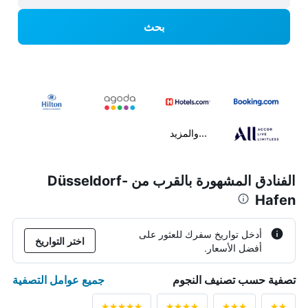
بحث
...والمزيد
الفنادق المشهورة بالقرب من Düsseldorf-
Hafen
أدخل تواريخ سفرك للعثور على
اختر التواريخ
أفضل الأسعار.
جميع عوامل التصفية
تصفية حسب تصنيف النجوم