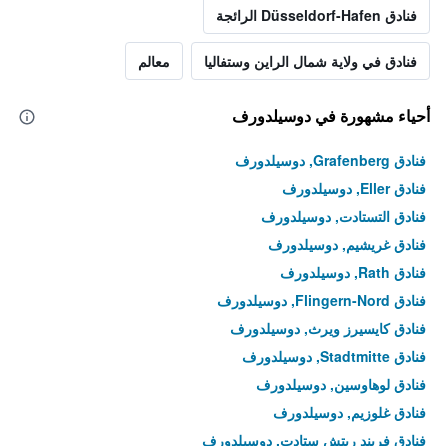
فنادق Düsseldorf-Hafen الرائجة
فنادق في ولاية شمال الراين وستفاليا
معالم
أحياء مشهورة في دوسيلدورف
فنادق Grafenberg, دوسيلدورف
فنادق Eller, دوسيلدورف
فنادق التستادت, دوسيلدورف
فنادق غريشيم, دوسيلدورف
فنادق Rath, دوسيلدورف
فنادق Flingern-Nord, دوسيلدورف
فنادق كايسيرز ويرث, دوسيلدورف
فنادق Stadtmitte, دوسيلدورف
فنادق لوهاوسين, دوسيلدورف
فنادق غلوزيم, دوسيلدورف
فنادق فريند ريتش ستادت, دوسيلدورف