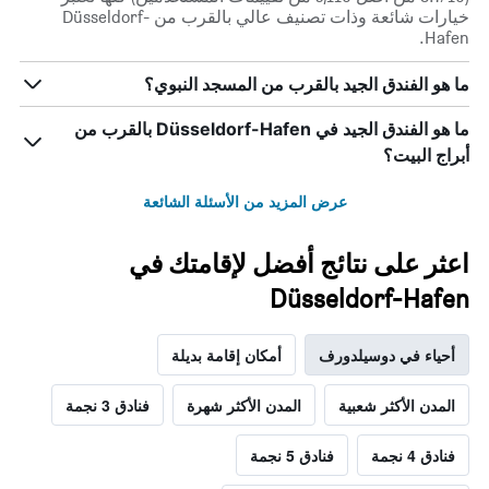
خيارات شائعة وذات تصنيف عالي بالقرب من Düsseldorf-
Hafen.
ما هو الفندق الجيد بالقرب من المسجد النبوي؟
ما هو الفندق الجيد في Düsseldorf-Hafen بالقرب من
أبراج البيت؟
عرض المزيد من الأسئلة الشائعة
اعثر على نتائج أفضل لإقامتك في
Düsseldorf-Hafen
أحياء في دوسيلدورف
أمكان إقامة بديلة
المدن الأكثر شعبية
المدن الأكثر شهرة
فنادق 3 نجمة
فنادق 4 نجمة
فنادق 5 نجمة