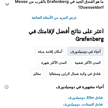
ما هو الفندق الجيد في Grafenberg بالقرب من Messe
Duesseldorf؟
عرض المزيد من الأسئلة الشائعة
اعثر على نتائج أفضل لإقامتك في
Grafenberg
أحياء في دوسيلدورف
أمكان إقامة بديلة
المدن الأكثر شعبية
المدن الأكثر شهرة
فنادق في ولاية شمال الراين وستفاليا
معالم
أحياء مشهورة في دوسيلدورف
فنادق Eller, دوسيلدورف
فنادق التستادت, دوسيلدورف