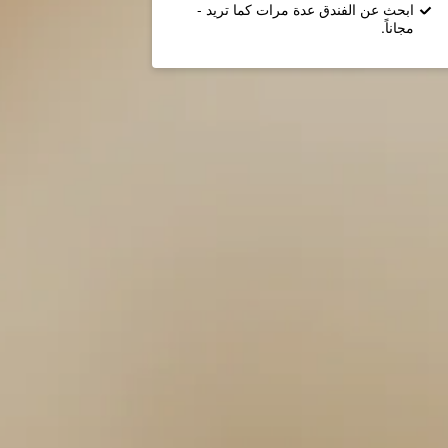
ابحث عن الفندق عدة مرات كما تريد -
مجاناً.