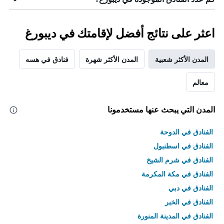
اعثر على نتائج أفضل لإقامتك في ديبورغ
المدن الأكثر شعبية
المدن الأكثر شهرة
فنادق في هسه
معالم
المدن التي يبحث عنها مستخدمونا
الفنادق في الدوحة
الفنادق في اسطنبول
الفنادق في شرم الشيخ
الفنادق في مكة المكرمة
الفنادق في دبي
الفنادق في الخبر
الفنادق في المدينة المنورة