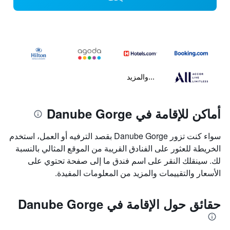
...والمزيد
أماكن للإقامة في Danube Gorge
سواء كنت تزور Danube Gorge بقصد الترفيه أو العمل، استخدم
الخريطة للعثور على الفنادق القريبة من الموقع المثالي بالنسبة
لك. سينقلك النقر على اسم فندق ما إلى صفحة تحتوي على
الأسعار والتقييمات والمزيد من المعلومات المفيدة.
حقائق حول الإقامة في Danube Gorge