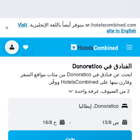
ar.hotelscombined.com
متوفر أيضاً باللغة الإنجليزية.
Visit
site in English
الفنادق في Donoratico
ابحث عن فنادق في Donoratico من مئات مواقع السفر
وقارن بينها على HotelsCombined ووفّر.
2 من الضيوف، غرفة واحدة
Donoratico، إيطاليا
س 15/8
-
ح 16/8
بحث