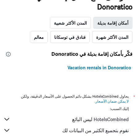
Donoratico
أمكان إقامة بديلة
المدن الأكثر شعبية
المدن الأكثر شهرة
فنادق في توسكانا
معالم
فكّر بأمكان إقامة بديلة في Donoratico
Vacation rentals in Donoratico
*
يحاول HotelsCombined بشكل دائم الحصول على الأسعار الدقيقة، ولكن
لا يمكن ضمان الأسعار
.
إليك السبب:
HotelsCombined ليس البائع
نقوم بتجميع الكثير من البيانات لك