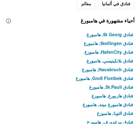
فنادق في ألمانيا
معالم
أحياء مشهورة في هامبورغ
فنادق St Georg, هامبورغ
فنادق Stellingen, هامبورغ
فنادق HafenCity, هامبورغ
فنادق بلانكينيسي, هامبورغ
فنادق Hausbruch, هامبورغ
فنادق Groß Flottbek, هامبورغ
فنادق St.Pauli, هامبورغ
فنادق هاربورغ, هامبورغ
فنادق هامبورغ ميته, هامبورغ
فنادق التونا, هامبورغ
فنادق بيرغدورف, هامبورغ
فنادق Eimsbüttel, هامبورغ
فنادق Wandsbek, هامبورغ