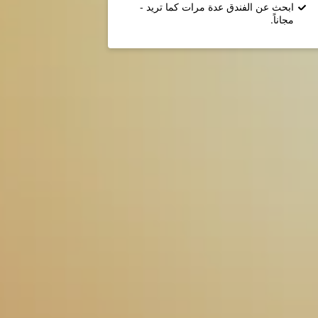
ابحث عن الفندق عدة مرات كما تريد -
مجاناً.