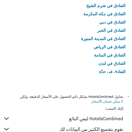
الفنادق في شرم الشيخ
الفنادق في مكة المكرمة
الفنادق في دبي
الفنادق في الخبر
الفنادق في المدينة المنورة
الفنادق في الرياض
الفنادق في المنامة
الفنادق في لندن
الفنادق في جدّة
الفنادق في القاهرة
*
يحاول HotelsCombined بشكل دائم الحصول على الأسعار الدقيقة، ولكن
لا يمكن ضمان الأسعار
.
إليك السبب:
HotelsCombined ليس البائع
نقوم بتجميع الكثير من البيانات لك