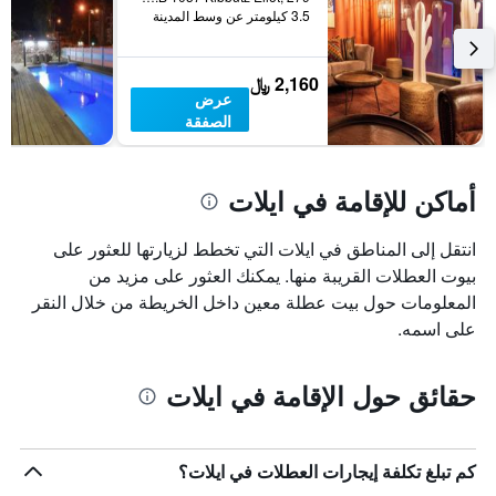
3.5 كيلومتر عن وسط المدينة
2,160 ﷼
عرض
الصفقة
أماكن للإقامة في ايلات
انتقل إلى المناطق في ايلات التي تخطط لزيارتها للعثور على
بيوت العطلات القريبة منها. يمكنك العثور على مزيد من
المعلومات حول بيت عطلة معين داخل الخريطة من خلال النقر
على اسمه.
حقائق حول الإقامة في ايلات
كم تبلغ تكلفة إيجارات العطلات في ايلات؟