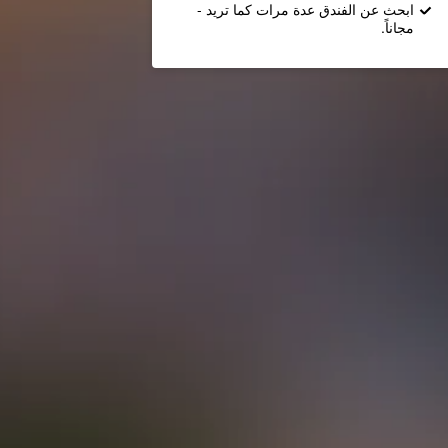
ابحث عن الفندق عدة مرات كما تريد -
مجاناً.