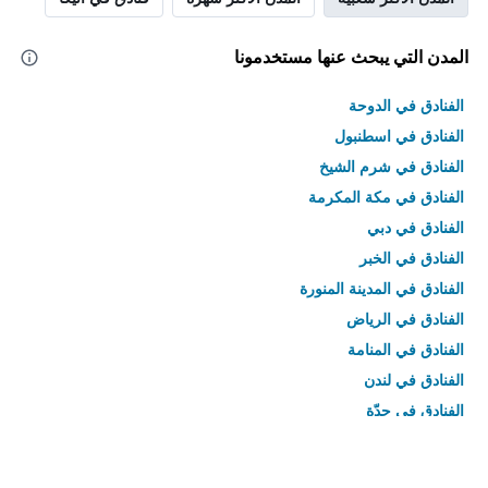
المدن التي يبحث عنها مستخدمونا
الفنادق في الدوحة
الفنادق في اسطنبول
الفنادق في شرم الشيخ
الفنادق في مكة المكرمة
الفنادق في دبي
الفنادق في الخبر
الفنادق في المدينة المنورة
الفنادق في الرياض
الفنادق في المنامة
الفنادق في لندن
الفنادق في جدّة
الفنادق في القاهرة