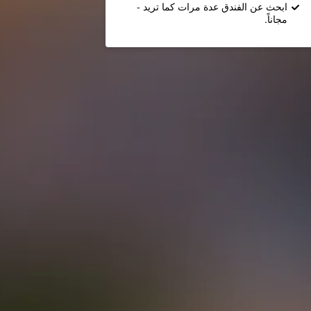
ابحث عن الفندق عدة مرات كما تريد -
مجاناً.