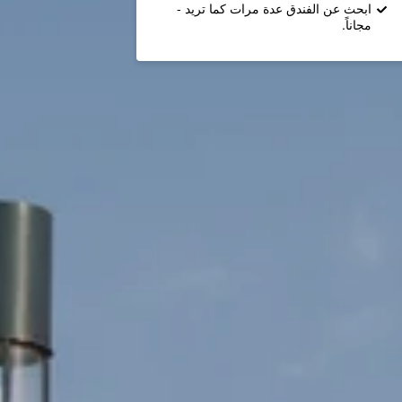
ابحث عن الفندق عدة مرات كما تريد -
مجاناً.