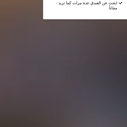
ابحث عن الفندق عدة مرات كما تريد -
مجاناً.