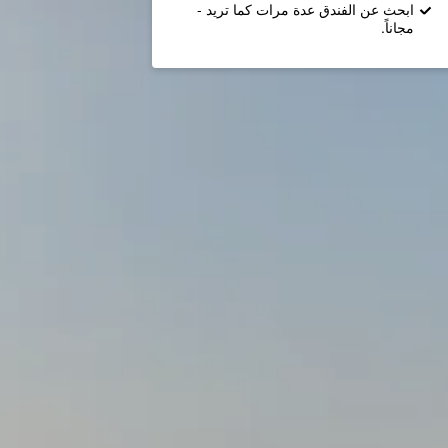
ابحث عن الفندق عدة مرات كما تريد -
مجاناً.