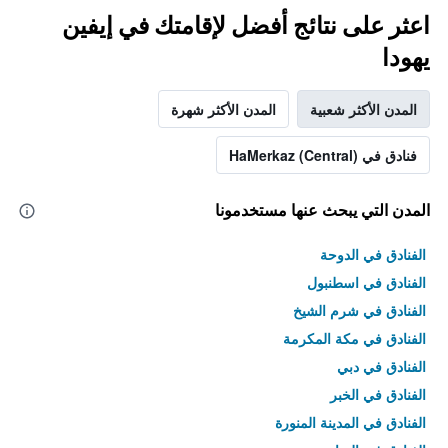
اعثر على نتائج أفضل لإقامتك في إيفين
يهودا
المدن الأكثر شعبية
المدن الأكثر شهرة
فنادق في HaMerkaz (Central)
المدن التي يبحث عنها مستخدمونا
الفنادق في الدوحة
الفنادق في اسطنبول
الفنادق في شرم الشيخ
الفنادق في مكة المكرمة
الفنادق في دبي
الفنادق في الخبر
الفنادق في المدينة المنورة