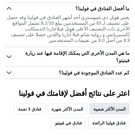
ما أفضل الفنادق في فولينا؟
يعتبر هوتل دي شيوستري أحد أشهر الفنادق في فولينا وقد حصل
على تصنيف لـ 63 من المستخدمين يبلغ 8.2/10.تشمل المواقع
الأخرى ذات التصنيف الأعلى هوتل فيلاجاردا لاندسكايب
إكسبيريانس و روليه شاتو فيلا آبازيا واللذين حصلا على تصنيف
8.9 من أصل 9.0 من تقييمات المستخدمين
ما هي المدن الأخرى التي يمكنك الإقامة فيها عند زيارة
فينيتو؟
كم عدد الفنادق الموجودة في فولينا؟
اعثر على نتائج أفضل لإقامتك في فولينا
المدن الأكثر شعبية
المدن الأكثر شهرة
فنادق 3 نجمة
فنادق فولينا الرائجة
فنادق في فينيتو