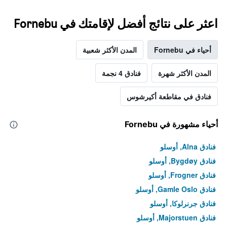
اعثر على نتائج أفضل لإقامتك في Fornebu
أحياء في Fornebu
المدن الأكثر شعبية
المدن الأكثر شهرة
فنادق 4 نجمة
فنادق في مقاطعة أكيرشوس
أحياء مشهورة في Fornebu
فنادق Alna, أوسلو
فنادق Bygdøy, أوسلو
فنادق Frogner, أوسلو
فنادق Gamle Oslo, أوسلو
فنادق جرنرلوكا, أوسلو
فنادق Majorstuen, أوسلو