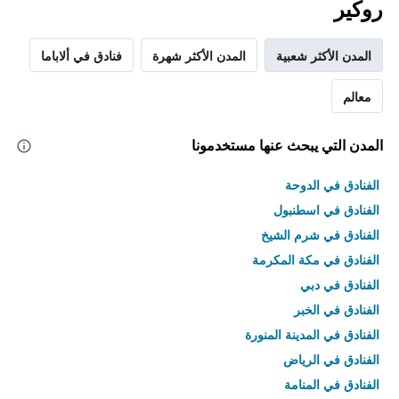
روكير
المدن الأكثر شعبية
المدن الأكثر شهرة
فنادق في ألاباما
معالم
المدن التي يبحث عنها مستخدمونا
الفنادق في الدوحة
الفنادق في اسطنبول
الفنادق في شرم الشيخ
الفنادق في مكة المكرمة
الفنادق في دبي
الفنادق في الخبر
الفنادق في المدينة المنورة
الفنادق في الرياض
الفنادق في المنامة