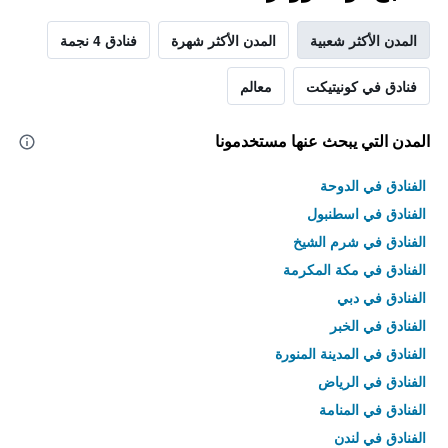
المدن الأكثر شعبية
المدن الأكثر شهرة
فنادق 4 نجمة
فنادق في كونيتيكت
معالم
المدن التي يبحث عنها مستخدمونا
الفنادق في الدوحة
الفنادق في اسطنبول
الفنادق في شرم الشيخ
الفنادق في مكة المكرمة
الفنادق في دبي
الفنادق في الخبر
الفنادق في المدينة المنورة
الفنادق في الرياض
الفنادق في المنامة
الفنادق في لندن