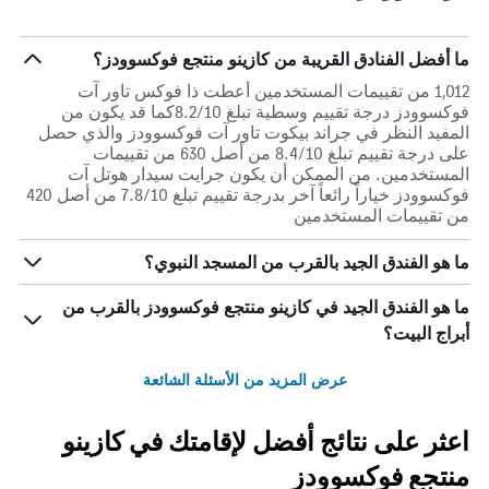
ما أفضل الفنادق القريبة من كازينو منتجع فوكسوودز؟
1,012 من تقييمات المستخدمين أعطت ذا فوكس تاور آت
فوكسوودز درجة تقييم وسطية تبلغ 8.2/10كما قد يكون من
المفيد النظر في جراند بيكوت تاور آت فوكسوودز والذي حصل
على درجة تقييم تبلغ 8.4/10 من أصل 630 من تقييمات
المستخدمين. من الممكن أن يكون جرايت سيدار هوتل آت
فوكسوودز خياراً رائعاً آخر بدرجة تقييم تبلغ 7.8/10 من أصل 420
من تقييمات المستخدمين
ما هو الفندق الجيد بالقرب من المسجد النبوي؟
ما هو الفندق الجيد في كازينو منتجع فوكسوودز بالقرب من
أبراج البيت؟
عرض المزيد من الأسئلة الشائعة
اعثر على نتائج أفضل لإقامتك في كازينو
منتجع فوكسوودز