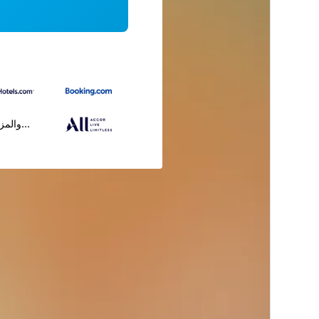
...والمز