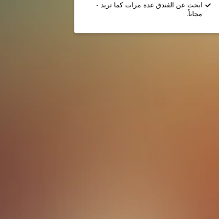
ابحث عن الفندق عدة مرات كما تريد -
مجاناً.