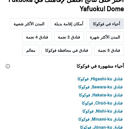
Yafuoku! Dome
أحياء في فوكوكا
أمكان إقامة بديلة
المدن الأكثر شعبية
المدن الأكثر شهرة
فنادق 3 نجمة
فنادق 4 نجمة
فنادق 5 نجمة
فنادق في محافظة فوكوكا
معالم
أحياء مشهورة في فوكوكا
فنادق Higashi-ku, فوكوكا
فنادق Sawara-ku, فوكوكا
فنادق Hakata-ku, فوكوكا
فنادق Chūō-ku, فوكوكا
فنادق Nishi-ku, فوكوكا
فنادق Minami-ku, فوكوكا
فنادق Jōnan-ku, فوكوكا