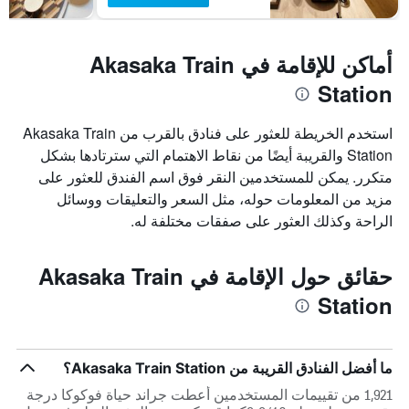
أماكن للإقامة في Akasaka Train
Station
استخدم الخريطة للعثور على فنادق بالقرب من Akasaka Train
Station والقريبة أيضًا من نقاط الاهتمام التي سترتادها بشكل
متكرر. يمكن للمستخدمين النقر فوق اسم الفندق للعثور على
مزيد من المعلومات حوله، مثل السعر والتعليقات ووسائل
الراحة وكذلك العثور على صفقات مختلفة له.
حقائق حول الإقامة في Akasaka Train
Station
ما أفضل الفنادق القريبة من Akasaka Train Station؟
1,921 من تقييمات المستخدمين أعطت جراند حياة فوكوكا درجة