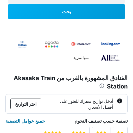
بحث
...والمزيد
الفنادق المشهورة بالقرب من Akasaka Train
Station
أدخل تواريخ سفرك للعثور على
اختر التواريخ
أفضل الأسعار.
جميع عوامل التصفية
تصفية حسب تصنيف النجوم