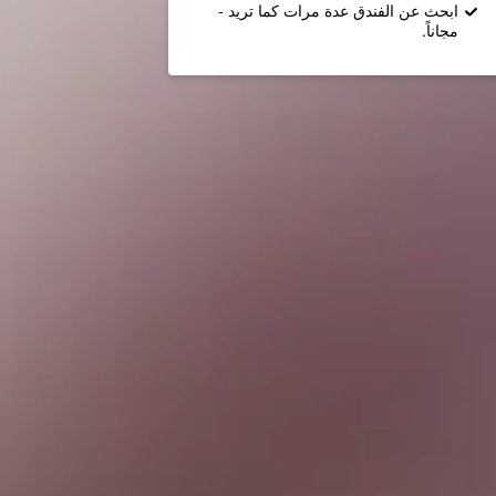
ابحث عن الفندق عدة مرات كما تريد -
مجاناً.