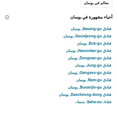
معالم في بوسان
أحياء مشهورة في بوسان
فنادق Sasang-gu, بوسان
فنادق Geumjeong-gu, بوسان
فنادق Buk-gu, بوسان
فنادق Haeundae-gu, بوسان
فنادق Dongnae-gu, بوسان
فنادق Jung-gu, بوسان
فنادق Gangseo-gu, بوسان
فنادق Nam-gu, بوسان
فنادق Busanjin-gu, بوسان
فنادق Daecheong-dong, بوسان
فنادق Saha-gu, بوسان
فنادق Gijang-gun, بوسان
فنادق Seo-gu, بوسان